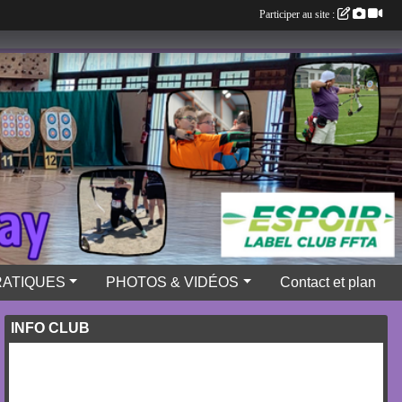
Participer au site :
RATIQUES
PHOTOS & VIDÉOS
Contact et plan
INFO CLUB