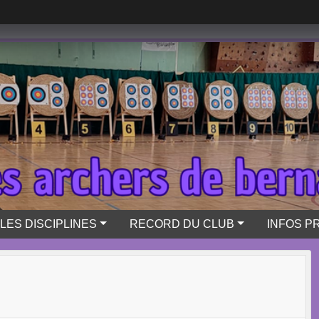
LES DISCIPLINES
RECORD DU CLUB
INFOS P