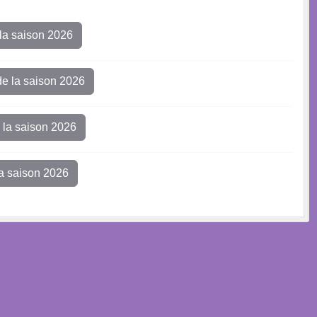
 la saison 2026
e la saison 2026
la saison 2026
a saison 2026