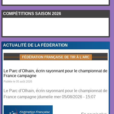
COMPÉTITIONS SAISON 2026
ACTUALITÉ DE LA FÉDÉRATION
FÉDÉRATION FRANÇAISE DE TIR À L'ARC
Le Parc d’Olhain, écrin rayonnant pour le championnat de
France campagne
Publiée le 05 août 2026
Le Parc d’Olhain, écrin rayonnant pour le championnat de
France campagne jdumelie mer 05/08/2026 - 15:07